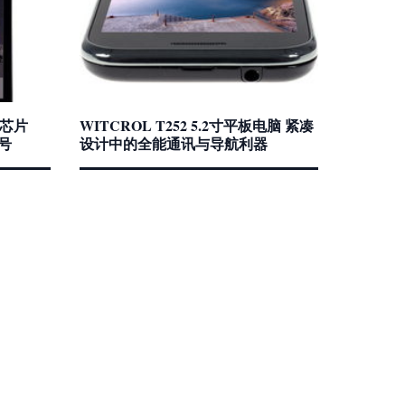
9芯片
WITCROL T252 5.2寸平板电脑 紧凑
号
设计中的全能通讯与导航利器