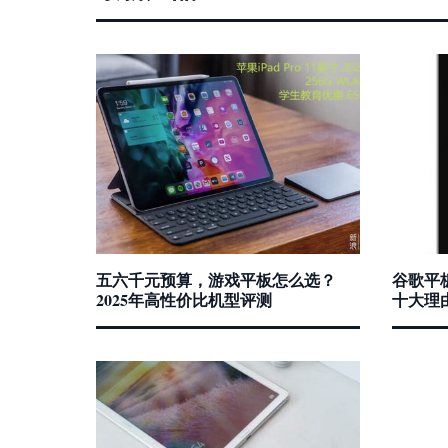
五六千元预算，游戏平板怎么选？
谷歌平
2025年高性价比机型评测
十大理