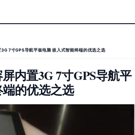
3G 7寸GPS导航平板电脑 嵌入式智能终端的优选之选
屏内置3G 7寸GPS导航平
终端的优选之选