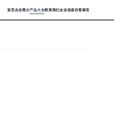
首页
企业简介
产品大全
联系我们
企业信息
访客留言