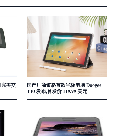
的完美交
国产厂商道格首款平板电脑 Doogee
T10 发布,首发价 119.99 美元