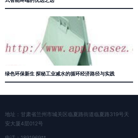
绿色环保新生 探秘工业减水的循环经济路径与实践
地址：甘肃省兰州市城关区临夏路街道临夏路319号天
安大厦4层012号
电话：1891969**