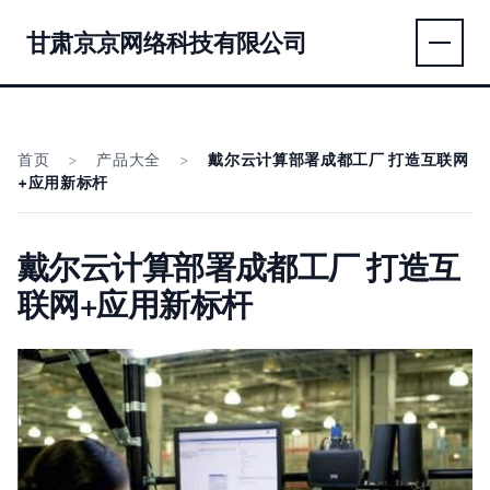
甘肃京京网络科技有限公司
首页
>
产品大全
>
戴尔云计算部署成都工厂 打造互联网
+应用新标杆
戴尔云计算部署成都工厂 打造互
联网+应用新标杆