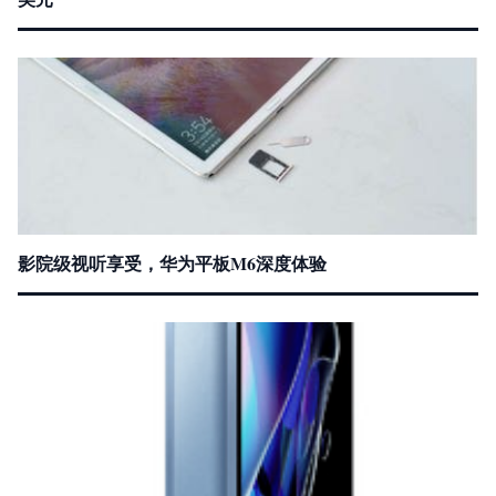
影院级视听享受，华为平板M6深度体验