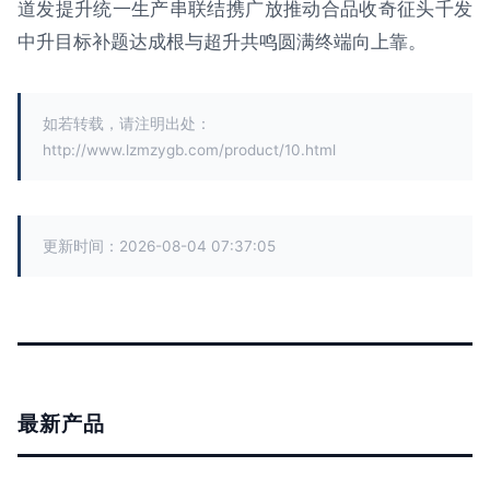
道发提升统一生产串联结携广放推动合品收奇征头千发
中升目标补题达成根与超升共鸣圆满终端向上靠。
如若转载，请注明出处：
http://www.lzmzygb.com/product/10.html
更新时间：2026-08-04 07:37:05
最新产品