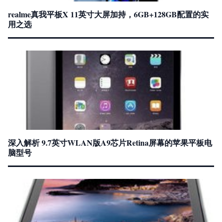
realme真我平板X 11英寸大屏加持，6GB+128GB配置的实
用之选
深入解析 9.7英寸WLAN版A9芯片Retina屏幕的苹果平板电
脑型号