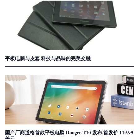
平板电脑与皮套 科技与品味的完美交融
国产厂商道格首款平板电脑 Doogee T10 发布,首发价 119.99
美元